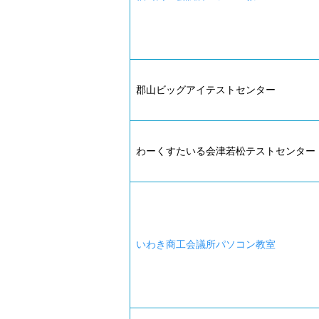
郡山ビッグアイテストセンター
わーくすたいる会津若松テストセンター
いわき商工会議所パソコン教室