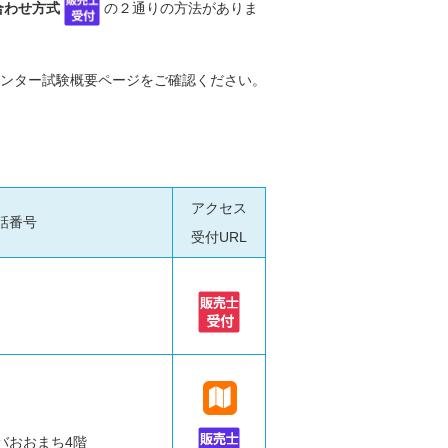
合わせ方式
の２通りの方法がありま
ンター試験概要ページをご確認ください。
アクセス
話番号
受付URL
バおおまち4階