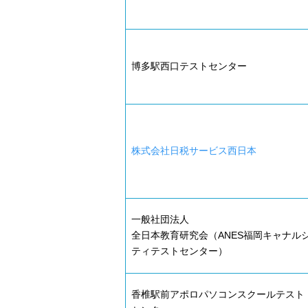
博多駅西口テストセンター
株式会社日税サービス西日本
一般社団法人
全日本教育研究会（ANES福岡キャナル
ティテストセンター）
香椎駅前アポロパソコンスクールテスト