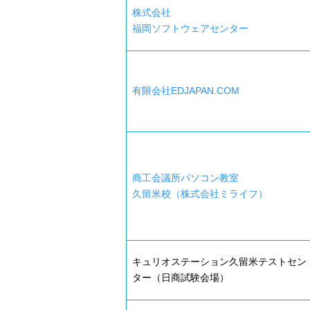
株式会社
福岡ソフトウェアセンター
有限会社EDJAPAN.COM
商工会議所パソコン教室
久留米校（株式会社ミライフ）
キュリオステーション久留米テストセン
ター（日商試験会場）