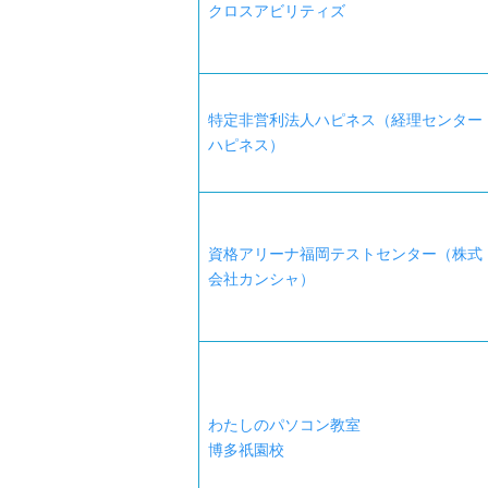
クロスアビリティズ
特定非営利法人ハピネス（経理センター
ハピネス）
資格アリーナ福岡テストセンター（株式
会社カンシャ）
わたしのパソコン教室
博多祇園校