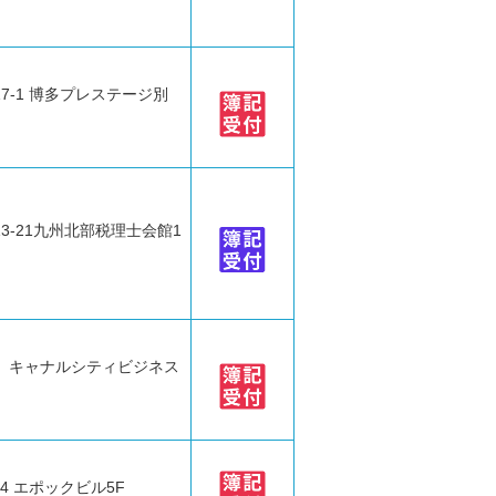
7-1 博多プレステージ別
3-21九州北部税理士会館1
5 キャナルシティビジネス
4 エポックビル5F