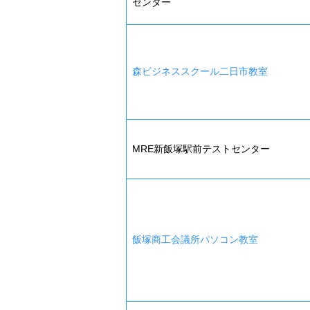
センター
森ビジネススクール二日市教室
MRE新飯塚駅前テストセンター
飯塚商工会議所パソコン教室