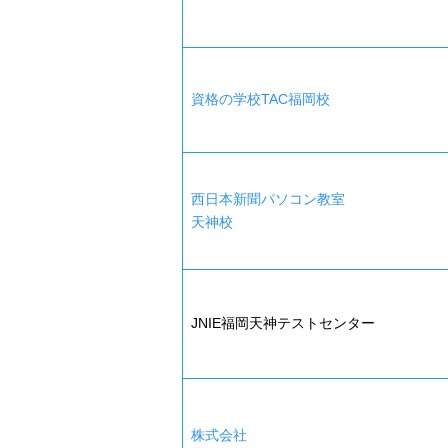
資格の学校TAC福岡校
西日本新聞パソコン教室
天神校
JNIE福岡天神テストセンター
株式会社