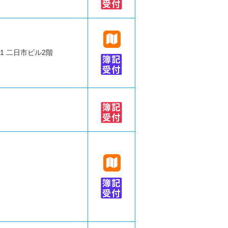
1 二日市ビル2階