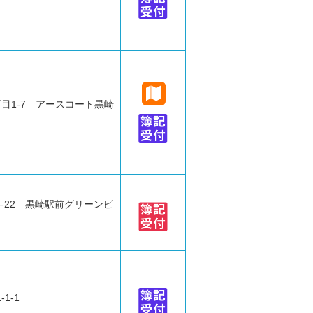
目1-7 アースコート黒崎
-22 黒崎駅前グリーンビ
1-1