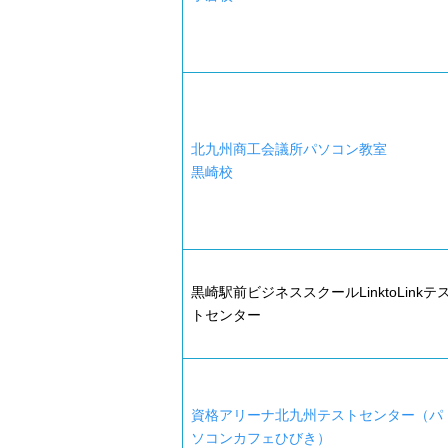
北九州商工会議所パソコン教室
黒崎校
黒崎駅前ビジネススクールLinktoLinkテ
トセンター
資格アリーナ北九州テストセンター（パ
ソコンカフェひびき）