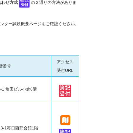
合わせ方式
の２通りの方法がありま
ンター試験概要ページをご確認ください。
アクセス
話番号
受付URL
-1 角田ビル小倉6階
3-1毎日西部会館1階