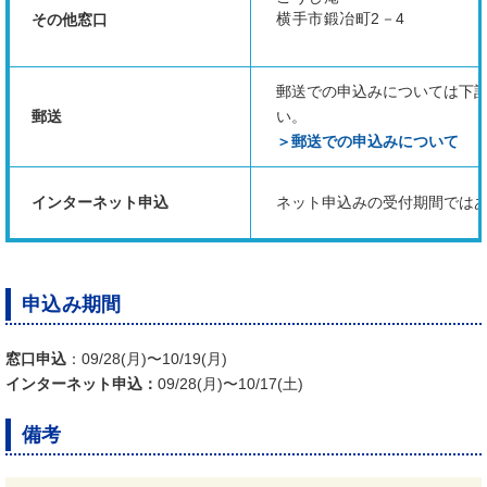
横手市鍛冶町2－4
その他窓口
郵送での申込みについては下
郵送
い。
＞郵送での申込みについて
インターネット申込
ネット申込みの受付期間では
申込み期間
窓口申込
：09/28(月)〜10/19(月)
インターネット申込：
09/28(月)〜10/17(土)
備考