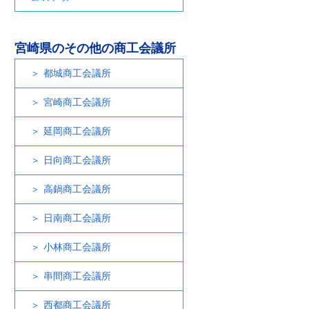
宮崎県のその他の商工会議所
都城商工会議所
宮崎商工会議所
延岡商工会議所
日向商工会議所
高鍋商工会議所
日南商工会議所
小林商工会議所
串間商工会議所
西都商工会議所