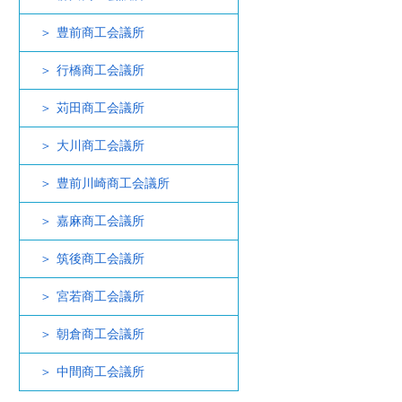
豊前商工会議所
行橋商工会議所
苅田商工会議所
大川商工会議所
豊前川崎商工会議所
嘉麻商工会議所
筑後商工会議所
宮若商工会議所
朝倉商工会議所
中間商工会議所