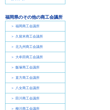
福岡県のその他の商工会議所
福岡商工会議所
久留米商工会議所
北九州商工会議所
大牟田商工会議所
飯塚商工会議所
直方商工会議所
八女商工会議所
田川商工会議所
柳川商工会議所