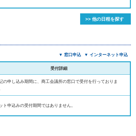
>> 他の日程を探す
▼ 窓口申込
▼ インターネット申込
受付詳細
記の申し込み期間に、商工会議所の窓口で受付を行っておりま
。
ット申込みの受付期間ではありません。