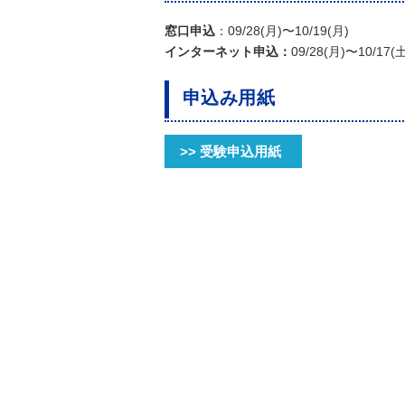
窓口申込
：09/28(月)〜10/19(月)
インターネット申込：
09/28(月)〜10/17(
申込み用紙
>> 受験申込用紙