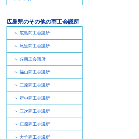
広島県のその他の商工会議所
広島商工会議所
尾道商工会議所
呉商工会議所
福山商工会議所
三原商工会議所
府中商工会議所
三次商工会議所
庄原商工会議所
大竹商工会議所