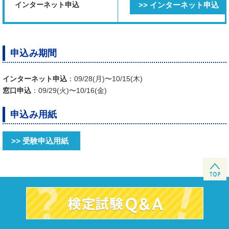
インターネット申込
>> インターネット申込
申込み期間
インターネット申込
：09/28(月)〜10/15(木)
窓口申込
：09/29(火)〜10/16(金)
申込み用紙
>> 受験申込用紙