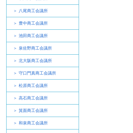
八尾商工会議所
豊中商工会議所
池田商工会議所
泉佐野商工会議所
北大阪商工会議所
守口門真商工会議所
松原商工会議所
高石商工会議所
箕面商工会議所
和泉商工会議所