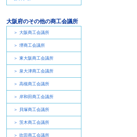
大阪府のその他の商工会議所
大阪商工会議所
堺商工会議所
東大阪商工会議所
泉大津商工会議所
高槻商工会議所
岸和田商工会議所
貝塚商工会議所
茨木商工会議所
吹田商工会議所