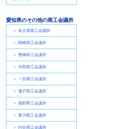
愛知県のその他の商工会議所
名古屋商工会議所
岡崎商工会議所
豊橋商工会議所
半田商工会議所
一宮商工会議所
瀬戸商工会議所
蒲郡商工会議所
豊川商工会議所
刈谷商工会議所