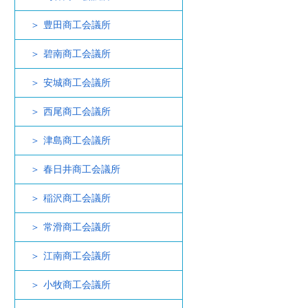
豊田商工会議所
碧南商工会議所
安城商工会議所
西尾商工会議所
津島商工会議所
春日井商工会議所
稲沢商工会議所
常滑商工会議所
江南商工会議所
小牧商工会議所