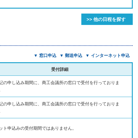
>> 他の日程を探す
▼ 窓口申込
▼ 郵送申込
▼ インターネット申込
受付詳細
記の申し込み期間に、商工会議所の窓口で受付を行っておりま
。
記の申し込み期間に、商工会議所の窓口で受付を行っておりま
。
ット申込みの受付期間ではありません。