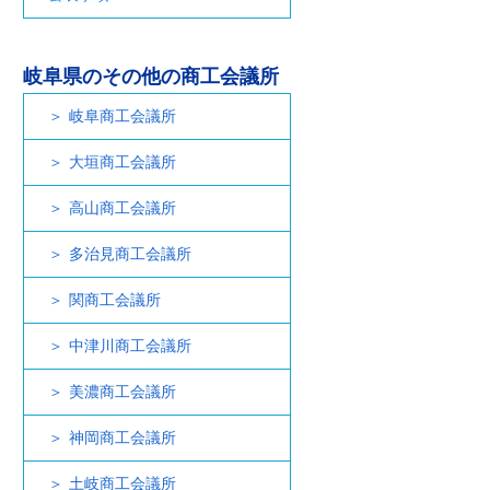
岐阜県のその他の商工会議所
岐阜商工会議所
大垣商工会議所
高山商工会議所
多治見商工会議所
関商工会議所
中津川商工会議所
美濃商工会議所
神岡商工会議所
土岐商工会議所