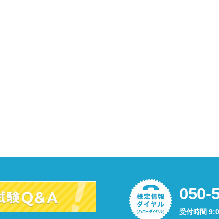
050-
受付時間 9: