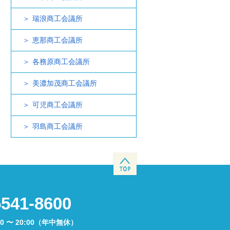
瑞浪商工会議所
恵那商工会議所
各務原商工会議所
美濃加茂商工会議所
可児商工会議所
羽島商工会議所
5541-8600
00 〜 20:00（年中無休）